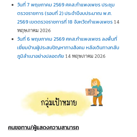
วันที่ 7 พฤษภาคม 2569 ศคส.กำแพงเพชร ประชุม
ตรวจราชการ (รอบที่ 2) ประจำปีงบประมาณ พ.ศ.
2569 เขตตรวจราชการที่ 18 จังหวัดกำแพงเพชร
14
พฤษภาคม 2026
วันที่ 6 พฤษภาคม 2569 ศคส.กำแพงเพชร ลงพื้นที่
เยี่ยมบ้านผู้ประสบปัญหาทางสังคม หลังเดินทางกลับ
ภูมิลำเนาอย่างปลอดภัย
14 พฤษภาคม 2026
คนขอทาน/ผู้แสดงความสามารถ