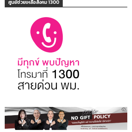
ศูนย์ช่วยเหลือสังคม 1300