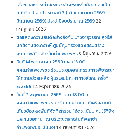
เลือก และสาระสำคัญของสัญญาหรือข้อตกลงเป็น
หนังสือ ประจำไตรมาสที่ 3 (เดือนเมษายน 2569 –
มิถุนายน 2569) ประจำปีงบประมาณ 2569
22
กรกฎาคม 2026
ขอแสดงความยินดีอย่างยิ่งกับ นางจารุวรรณ สุวรีย์
นักสังคมสงเคราะห์ ศูนย์คุ้มครองและเสริมสร้าง
คุณภาพชีวิตจังหวัดกำแพงเพชร
9 มิถุนายน 2026
วันที่ 14 พฤษภาคม 2569 เวลา 13.00 น.
ศคส.กำแพงเพชร ร่วมประชุมคณะกรรมการพิจารณา
ให้ความช่วยเหลือ ผู้ประสบปัญหาทางสังคม ครั้งที่
5/2569
14 พฤษภาคม 2026
วันที่ 7 พฤษภาคม 2569 เวลา 18.00 น.
ศคส.กำแพงเพชร ร่วมกับหน่วยงานภาคีเครือข่ายที่
เกี่ยวข้อง ลงพื้นที่จัดกิจกรรม “จัดระเบียบ คนไร้ที่พึ่ง
และคนขอทาน” ณ บริเวณตลาดไนท์พลาซ่า
กำแพงเพชร (ริมปิง)
14 พฤษภาคม 2026