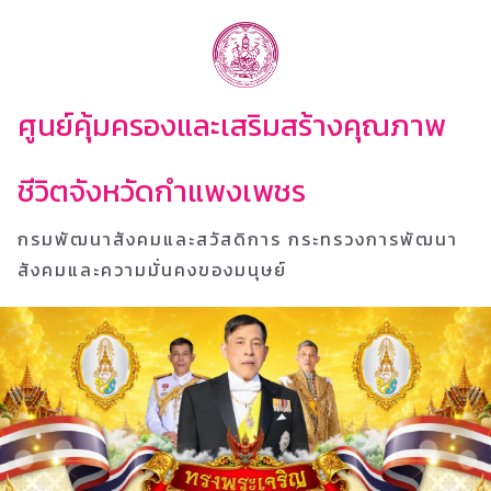
ศูนย์คุ้มครองและเสริมสร้างคุณภาพ
ชีวิตจังหวัดกำแพงเพชร
กรมพัฒนาสังคมและสวัสดิการ กระทรวงการพัฒนา
สังคมและความมั่นคงของมนุษย์