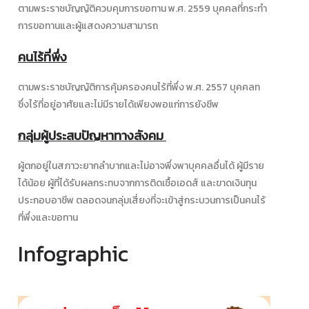
ตามพระราชบัญญัติควบคุมการขอทาน พ.ศ. 2559 บุคคลที่กระทำ
การขอทานและผู้แสดงความสามารถ
คนไร้ที่พึ่ง
ตามพระราชบัญญัติการคุ้มครองคนไร้ที่พึ่ง พ.ศ. 2557 บุคคลท
ซึ่งไร้ที่อยู่อาศัยและไม่มีรายได้เพียงพอแก่การยังชีพ
กลุ่มผู้ประสบปัญหาทางสังคม
ผู้ตกอยู่ในสภาวะยากลำบากและไม่อาจพึ่งพาบุคคลอื่นได้ ผู้มีราย
ได้น้อย ผู้ที่ได้รับผลกระทบจากการติดเชื้อเอดส์ และขาดเงินทุน
ประกอบอาชีพ ตลอดจนกลุ่มเสี่ยงที่จะเข้าสู่กระบวนการเป็นคนไร้
ที่พึ่งและขอทาน
Infographic