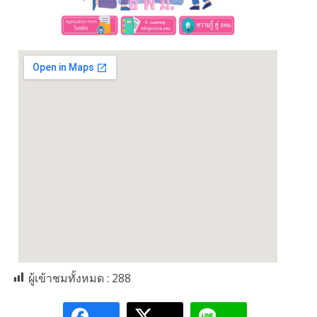
ผู้เข้าชมทั้งหมด :
288