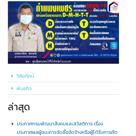
วิสัยทัศน์
พันธกิจ
ล่าสุด
ประกาศกรมพัฒนาสังคมและสวัสดิการ เรื่อง
ประกาศผลผู้ชนะการจัดซื้อจัดจ้างหรือผู้ได้รับการคัด