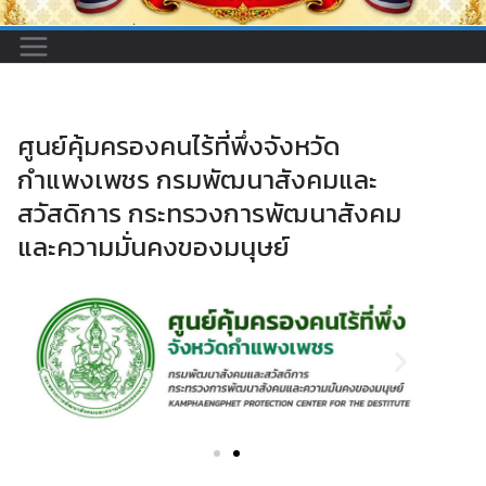
ศูนย์คุ้มครองคนไร้ที่พึ่งจังหวัด
กำแพงเพชร กรมพัฒนาสังคมและ
สวัสดิการ กระทรวงการพัฒนาสังคม
และความมั่นคงของมนุษย์