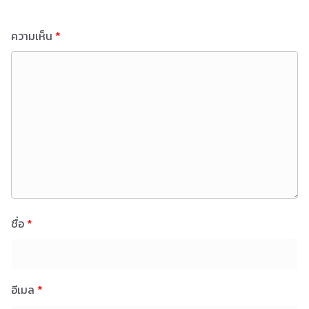
ความเห็น
*
ชื่อ
*
อีเมล
*