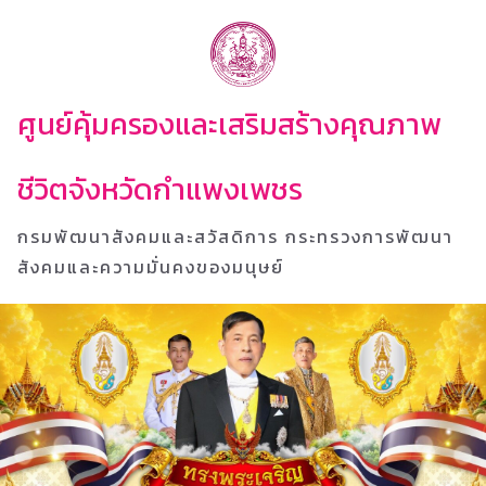
ศูนย์คุ้มครองและเสริมสร้างคุณภาพ
ชีวิตจังหวัดกำแพงเพชร
กรมพัฒนาสังคมและสวัสดิการ กระทรวงการพัฒนา
สังคมและความมั่นคงของมนุษย์