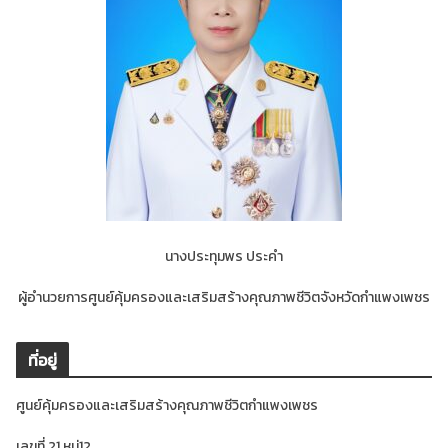
นางประทุมพร ประคำ
ผู้อำนวยการศูนย์คุ้มครองและเสริมสร้างคุณภาพชีวิตจังหวัดกำแพงเพชร
ที่อยู่
ศูนย์คุ้มครองและเสริมสร้างคุณภาพชีวิตกำแพงเพชร
เลขที่ 21 หมู่12