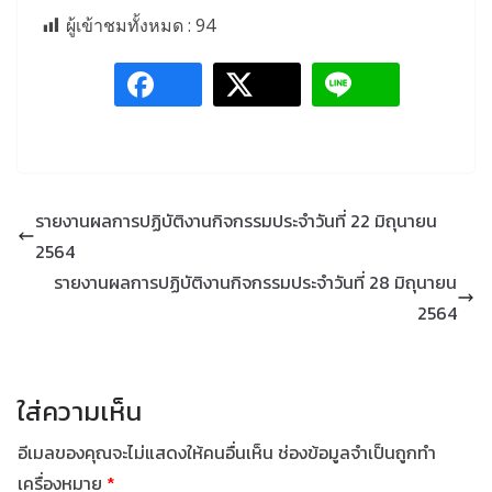
ผู้เข้าชมทั้งหมด :
94
รายงานผลการปฏิบัติงานกิจกรรมประจำวันที่ 22 มิถุนายน
2564
รายงานผลการปฏิบัติงานกิจกรรมประจำวันที่ 28 มิถุนายน
2564
ใส่ความเห็น
อีเมลของคุณจะไม่แสดงให้คนอื่นเห็น
ช่องข้อมูลจำเป็นถูกทำ
เครื่องหมาย
*