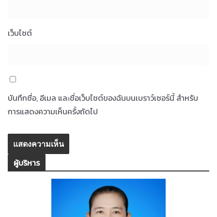
เว็บไซต์
บันทึกชื่อ, อีเมล และชื่อเว็บไซต์ของฉันบนเบราว์เซอร์นี้ สำหรับ
การแสดงความเห็นครั้งถัดไป
ผู้บริหาร