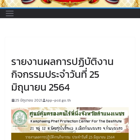
UNCATEGORIZED
รายงานผลการปฏิบัติงาน
กิจกรรมประจำวันที่ 25
มิถุนายน 2564
25 มิถุนายน 2021
kpp-pcd.go.th