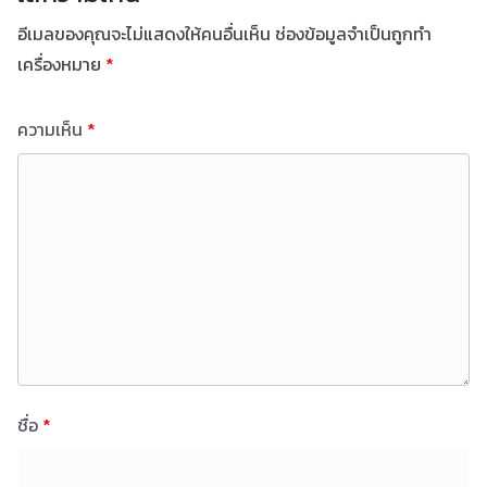
อีเมลของคุณจะไม่แสดงให้คนอื่นเห็น
ช่องข้อมูลจำเป็นถูกทำ
เครื่องหมาย
*
ความเห็น
*
ชื่อ
*