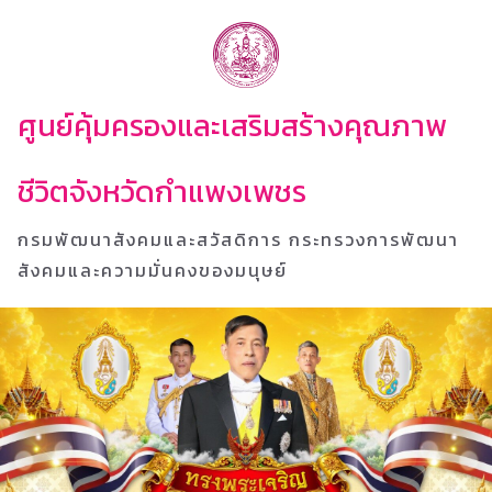
ศูนย์คุ้มครองและเสริมสร้างคุณภาพ
ชีวิตจังหวัดกำแพงเพชร
กรมพัฒนาสังคมและสวัสดิการ กระทรวงการพัฒนา
สังคมและความมั่นคงของมนุษย์