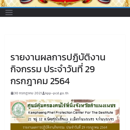
UNCATEGORIZED
รายงานผลการปฏิบัติงาน
กิจกรรม ประจำวันที่ 29
กรกฎาคม 2564
30 กรกฎาคม 2021
kpp-pcd.go.th