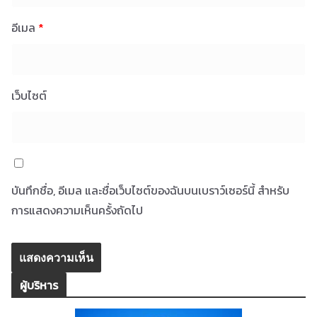
อีเมล
*
เว็บไซต์
บันทึกชื่อ, อีเมล และชื่อเว็บไซต์ของฉันบนเบราว์เซอร์นี้ สำหรับ
การแสดงความเห็นครั้งถัดไป
ผู้บริหาร