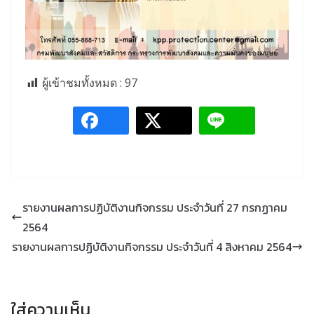
ผู้เข้าชมทั้งหมด :
97
รายงานผลการปฏิบัติงานกิจกรรม ประจำวันที่ 27 กรกฏาคม
2564
รายงานผลการปฏิบัติงานกิจกรรม ประจำวันที่ 4 สิงหาคม 2564
ใส่ความเห็น