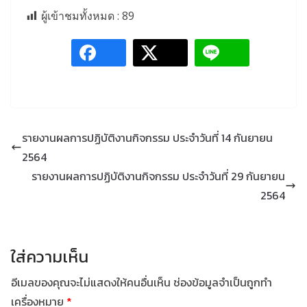
ผู้เข้าชมทั้งหมด :
89
รายงานผลการปฏิบัติงานกิจกรรม ประจำวันที่ 14 กันยายน
2564
รายงานผลการปฏิบัติงานกิจกรรม ประจำวันที่ 29 กันยายน
2564
ใส่ความเห็น
อีเมลของคุณจะไม่แสดงให้คนอื่นเห็น
ช่องข้อมูลจำเป็นถูกทำ
เครื่องหมาย
*