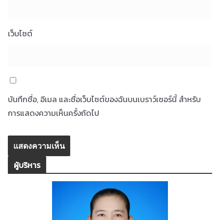
เว็บไซต์
บันทึกชื่อ, อีเมล และชื่อเว็บไซต์ของฉันบนเบราว์เซอร์นี้ สำหรับ
การแสดงความเห็นครั้งถัดไป
ผู้บริหาร