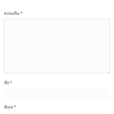
ความเห็น
*
ชื่อ
*
อีเมล
*