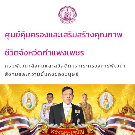
ศูนย์คุ้มครองและเสริมสร้างคุณภาพ
ชีวิตจังหวัดกำแพงเพชร
กรมพัฒนาสังคมและสวัสดิการ กระทรวงการพัฒนา
สังคมและความมั่นคงของมนุษย์