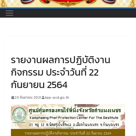
UNCATEGORIZED
รายงานผลการปฏิบัติงาน
กิจกรรม ประจำวันที่ 22
กันยายน 2564
23 กันยายน 2021
kpp-pcd.go.th