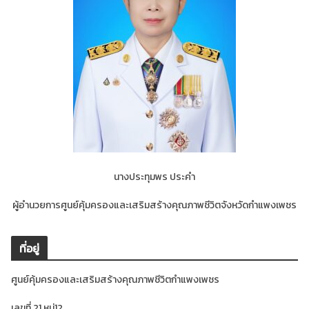
นางประทุมพร ประคำ
ผู้อำนวยการศูนย์คุ้มครองและเสริมสร้างคุณภาพชีวิตจังหวัดกำแพงเพชร
ที่อยู่
ศูนย์คุ้มครองและเสริมสร้างคุณภาพชีวิตกำแพงเพชร
เลขที่ 21 หมู่12