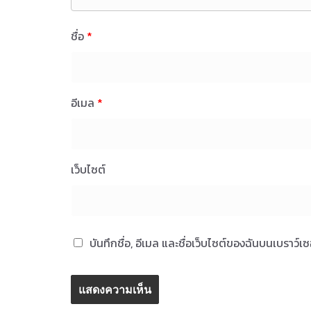
ชื่อ
*
อีเมล
*
เว็บไซต์
บันทึกชื่อ, อีเมล และชื่อเว็บไซต์ของฉันบนเบราว์