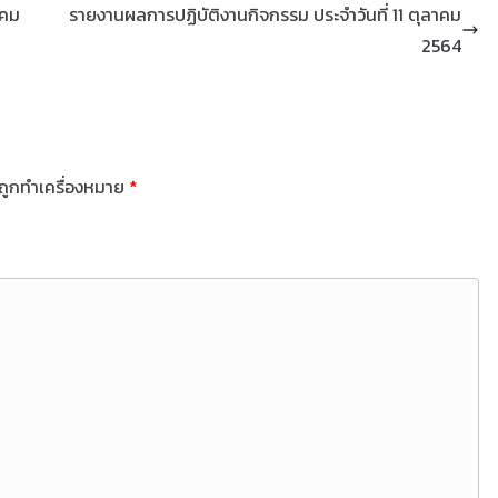
าคม
รายงานผลการปฏิบัติงานกิจกรรม ประจำวันที่ 11 ตุลาคม
2564
นถูกทำเครื่องหมาย
*