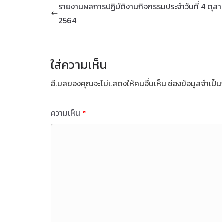
รายงานผลการปฏิบัติงานกิจกรรมประจำวันที่ 4 ตุล
2564
ใส่ความเห็น
อีเมลของคุณจะไม่แสดงให้คนอื่นเห็น
ช่องข้อมูลจำเป็
ความเห็น
*