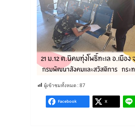
ผู้เข้าชมทั้งหมด :
87
Facebook
X