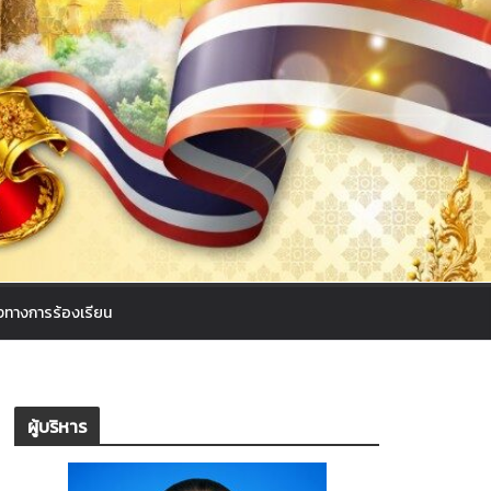
งทางการร้องเรียน
ผู้บริหาร