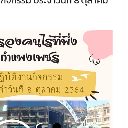
ิจกรรม ประจำวันที่ 8 ตุลาคม