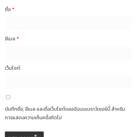
ชื่อ
*
อีเมล
*
เว็บไซต์
บันทึกชื่อ, อีเมล และชื่อเว็บไซต์ของฉันบนเบราว์เซอร์นี้ สำหรับ
การแสดงความเห็นครั้งถัดไป