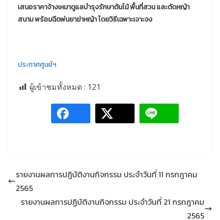
เสนอราคาจ้างเหมาดูแลบำรุงรักษาต้นไม้ พื้นที่สวน และตัดหญ้า
สนาม พร้อมฉีดพ่นยาฆ่าหญ้า โดยวิธีเฉพาะเจาะจง
ประกาศศูนย์ฯ
ผู้เข้าชมทั้งหมด :
121
รายงานผลการปฏิบัติงานกิจกรรม ประจำวันที่ 11 กรกฎาคม
2565
รายงานผลการปฏิบัติงานกิจกรรม ประจำวันที่ 21 กรกฎาคม
2565