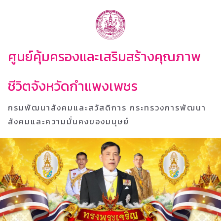
ศูนย์คุ้มครองและเสริมสร้างคุณภาพ
ชีวิตจังหวัดกำแพงเพชร
กรมพัฒนาสังคมและสวัสดิการ กระทรวงการพัฒนา
สังคมและความมั่นคงของมนุษย์