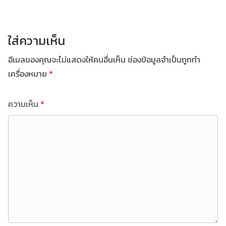
ใส่ความเห็น
อีเมลของคุณจะไม่แสดงให้คนอื่นเห็น
ช่องข้อมูลจำเป็นถูกทำ
เครื่องหมาย
*
ความเห็น
*