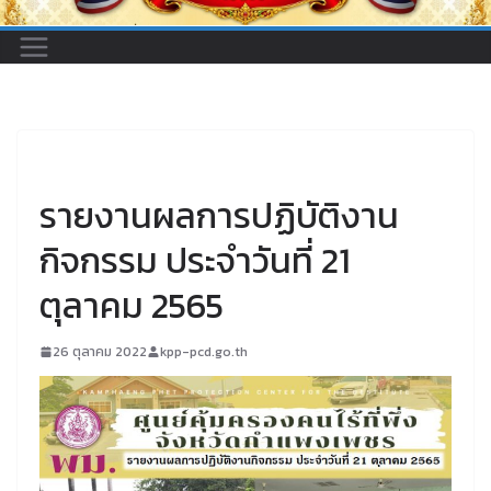
UNCATEGORIZED
รายงานผลการปฏิบัติงาน
กิจกรรม ประจำวันที่ 21
ตุลาคม 2565
26 ตุลาคม 2022
kpp-pcd.go.th