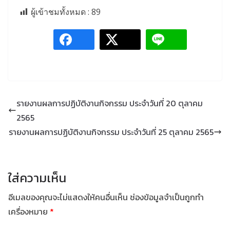
ผู้เข้าชมทั้งหมด :
89
รายงานผลการปฏิบัติงานกิจกรรม ประจำวันที่ 20 ตุลาคม
2565
รายงานผลการปฏิบัติงานกิจกรรม ประจำวันที่ 25 ตุลาคม 2565
ใส่ความเห็น
อีเมลของคุณจะไม่แสดงให้คนอื่นเห็น
ช่องข้อมูลจำเป็นถูกทำ
เครื่องหมาย
*