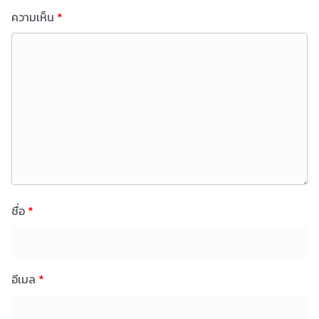
ความเห็น
*
ชื่อ
*
อีเมล
*