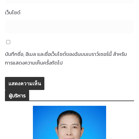
เว็บไซต์
บันทึกชื่อ, อีเมล และชื่อเว็บไซต์ของฉันบนเบราว์เซอร์นี้ สำหรับ
การแสดงความเห็นครั้งถัดไป
ผู้บริหาร