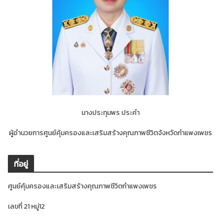
นางประทุมพร ประคำ
ผู้อำนวยการศูนย์คุ้มครองและเสริมสร้างคุณภาพชีวิตจังหวัดกำแพงเพชร
ที่อยู่
ศูนย์คุ้มครองและเสริมสร้างคุณภาพชีวิตกำแพงเพชร
เลขที่ 21 หมู่12