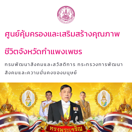
ศูนย์คุ้มครองและเสริมสร้างคุณภาพ
ชีวิตจังหวัดกำแพงเพชร
กรมพัฒนาสังคมและสวัสดิการ กระทรวงการพัฒนา
สังคมและความมั่นคงของมนุษย์