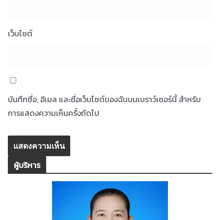
เว็บไซต์
บันทึกชื่อ, อีเมล และชื่อเว็บไซต์ของฉันบนเบราว์เซอร์นี้ สำหรับ
การแสดงความเห็นครั้งถัดไป
ผู้บริหาร