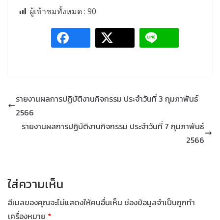
ผู้เข้าชมทั้งหมด :
90
รายงานผลการปฏิบัติงานกิจกรรม ประจำวันที่ 3 กุมภาพันธ์
2566
รายงานผลการปฏิบัติงานกิจกรรม ประจำวันที่ 7 กุมภาพันธ์
2566
ใส่ความเห็น
อีเมลของคุณจะไม่แสดงให้คนอื่นเห็น
ช่องข้อมูลจำเป็นถูกทำ
เครื่องหมาย
*