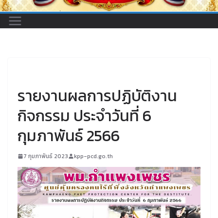
UNCATEGORIZED
รายงานผลการปฏิบัติงาน
กิจกรรม ประจำวันที่ 6
กุมภาพันธ์ 2566
7 กุมภาพันธ์ 2023
kpp-pcd.go.th