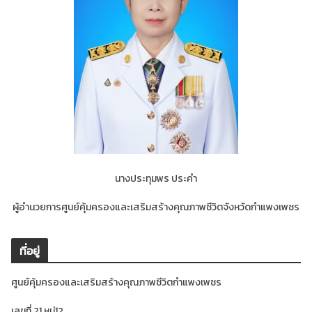
นางประทุมพร ประคำ
ผู้อำนวยการศูนย์คุ้มครองและเสริมสร้างคุณภาพชีวิตจังหวัดกำแพงเพชร
ที่อยู่
ศูนย์คุ้มครองและเสริมสร้างคุณภาพชีวิตกำแพงเพชร
เลขที่ 21 หมู่12