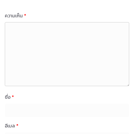
ความเห็น
*
ชื่อ
*
อีเมล
*