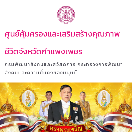
ศูนย์คุ้มครองและเสริมสร้างคุณภาพ
ชีวิตจังหวัดกำแพงเพชร
กรมพัฒนาสังคมและสวัสดิการ กระทรวงการพัฒนา
สังคมและความมั่นคงของมนุษย์