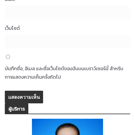
เว็บไซต์
บันทึกชื่อ, อีเมล และชื่อเว็บไซต์ของฉันบนเบราว์เซอร์นี้ สำหรับ
การแสดงความเห็นครั้งถัดไป
ผู้บริหาร