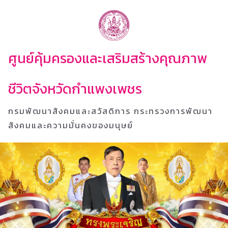
ศูนย์คุ้มครองและเสริมสร้างคุณภาพ
ชีวิตจังหวัดกำแพงเพชร
กรมพัฒนาสังคมและสวัสดิการ กระทรวงการพัฒนา
สังคมและความมั่นคงของมนุษย์