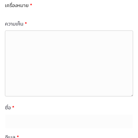
เครื่องหมาย
*
ความเห็น
*
ชื่อ
*
อีเมล
*