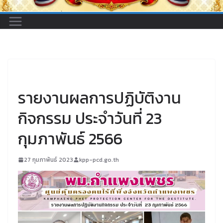
UNCATEGORIZED
รายงานผลการปฏิบัติงาน
กิจกรรม ประจำวันที่ 23
กุมภาพันธ์ 2566
27 กุมภาพันธ์ 2023
kpp-pcd.go.th