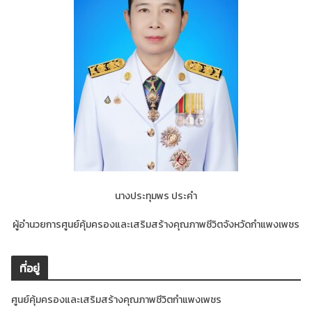
นางประทุมพร ประคำ
ผู้อำนวยการศูนย์คุ้มครองและเสริมสร้างคุณภาพชีวิตจังหวัดกำแพงเพชร
ที่อยู่
ศูนย์คุ้มครองและเสริมสร้างคุณภาพชีวิตกำแพงเพชร