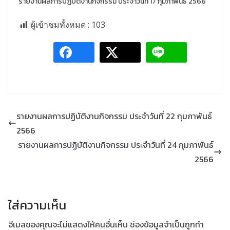
รายงานผลการปฏิบัติงานกิจกรรม ประจำวันที่ 17 กุมภาพันธ์ 2566
ผู้เข้าชมทั้งหมด :
103
รายงานผลการปฏิบัติงานกิจกรรม ประจำวันที่ 22 กุมภาพันธ์
2566
รายงานผลการปฏิบัติงานกิจกรรม ประจำวันที่ 24 กุมภาพันธ์
2566
ใส่ความเห็น
อีเมลของคุณจะไม่แสดงให้คนอื่นเห็น
ช่องข้อมูลจำเป็นถูกทำ