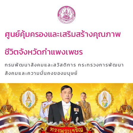
ศูนย์คุ้มครองและเสริมสร้างคุณภาพ
ชีวิตจังหวัดกำแพงเพชร
กรมพัฒนาสังคมและสวัสดิการ กระทรวงการพัฒนา
สังคมและความมั่นคงของมนุษย์