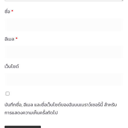
ชื่อ
*
อีเมล
*
เว็บไซต์
บันทึกชื่อ, อีเมล และชื่อเว็บไซต์ของฉันบนเบราว์เซอร์นี้ สำหรับ
การแสดงความเห็นครั้งถัดไป