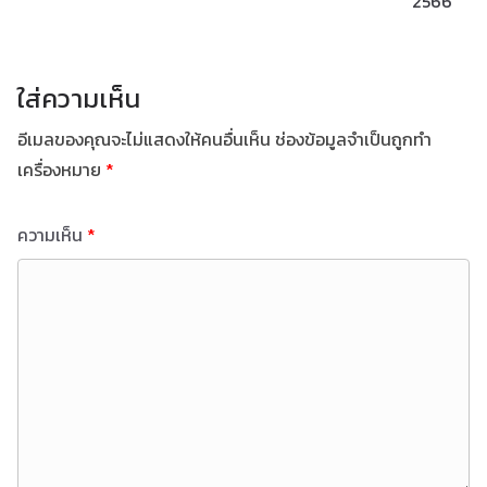
2566
ใส่ความเห็น
อีเมลของคุณจะไม่แสดงให้คนอื่นเห็น
ช่องข้อมูลจำเป็นถูกทำ
เครื่องหมาย
*
ความเห็น
*