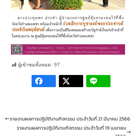
ผู้เข้าชมทั้งหมด :
97
รายงานผลการปฏิบัติงานกิจกรรม ประจำวันที่ 21 มีนาคม 2566
รายงานผลการปฏิบัติงานกิจกรรม ประจำวันที่ 19 เมษายน