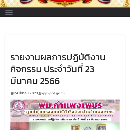
UNCATEGORIZED
รายงานผลการปฏิบัติงาน
กิจกรรม ประจำวันที่ 23
มีนาคม 2566
24 มีนาคม 2023
kpp-pcd.go.th