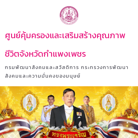
ศูนย์คุ้มครองและเสริมสร้างคุณภาพ
ชีวิตจังหวัดกำแพงเพชร
กรมพัฒนาสังคมและสวัสดิการ กระทรวงการพัฒนา
สังคมและความมั่นคงของมนุษย์