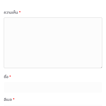
ความเห็น
*
ชื่อ
*
อีเมล
*