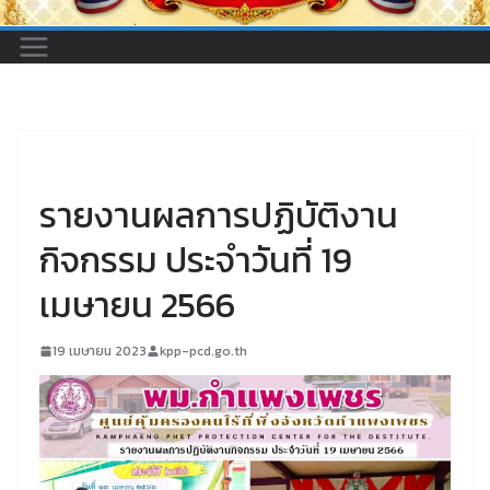
UNCATEGORIZED
รายงานผลการปฏิบัติงาน
กิจกรรม ประจำวันที่ 19
เมษายน 2566
19 เมษายน 2023
kpp-pcd.go.th