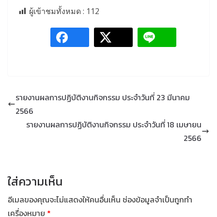
ผู้เข้าชมทั้งหมด :
112
รายงานผลการปฏิบัติงานกิจกรรม ประจำวันที่ 23 มีนาคม
2566
รายงานผลการปฏิบัติงานกิจกรรม ประจำวันที่ 18 เมษายน
2566
ใส่ความเห็น
อีเมลของคุณจะไม่แสดงให้คนอื่นเห็น
ช่องข้อมูลจำเป็นถูกทำ
เครื่องหมาย
*