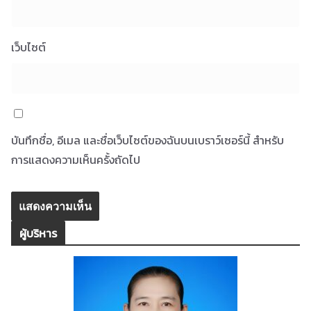
เว็บไซต์
บันทึกชื่อ, อีเมล และชื่อเว็บไซต์ของฉันบนเบราว์เซอร์นี้ สำหรับ
การแสดงความเห็นครั้งถัดไป
ผู้บริหาร