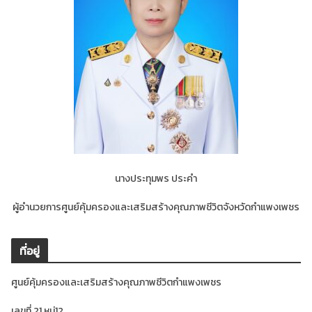
นางประทุมพร ประคำ
ผู้อำนวยการศูนย์คุ้มครองและเสริมสร้างคุณภาพชีวิตจังหวัดกำแพงเพชร
ที่อยู่
ศูนย์คุ้มครองและเสริมสร้างคุณภาพชีวิตกำแพงเพชร
เลขที่ 21 หมู่12