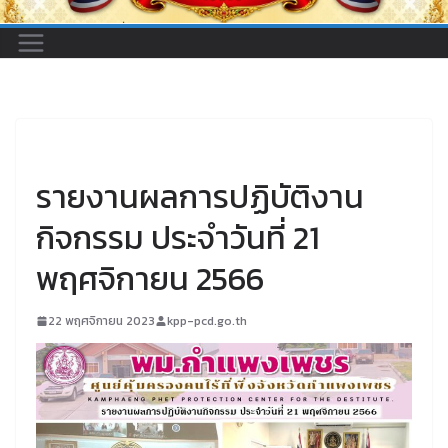
UNCATEGORIZED
รายงานผลการปฏิบัติงาน
กิจกรรม ประจำวันที่ 21
พฤศจิกายน 2566
22 พฤศจิกายน 2023
kpp-pcd.go.th