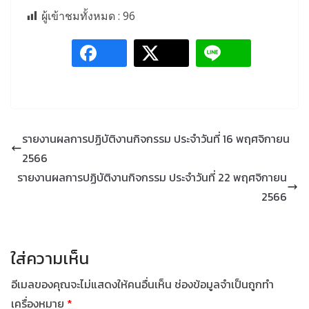
ผู้เข้าชมทั้งหมด :
96
รายงานผลการปฏิบัติงานกิจกรรม ประจำวันที่ 16 พฤศจิกายน
2566
รายงานผลการปฏิบัติงานกิจกรรม ประจำวันที่ 22 พฤศจิกายน
2566
ใส่ความเห็น
อีเมลของคุณจะไม่แสดงให้คนอื่นเห็น
ช่องข้อมูลจำเป็นถูกทำ
เครื่องหมาย
*