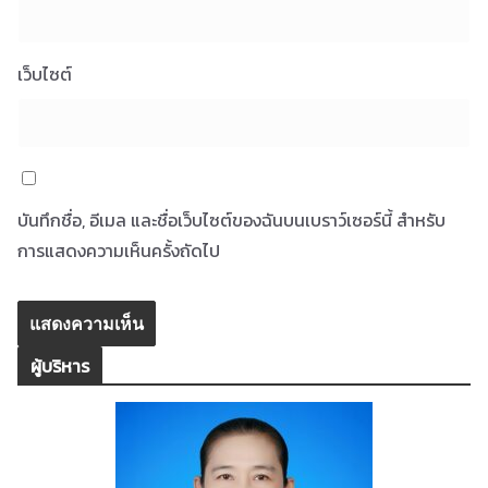
เว็บไซต์
บันทึกชื่อ, อีเมล และชื่อเว็บไซต์ของฉันบนเบราว์เซอร์นี้ สำหรับ
การแสดงความเห็นครั้งถัดไป
ผู้บริหาร