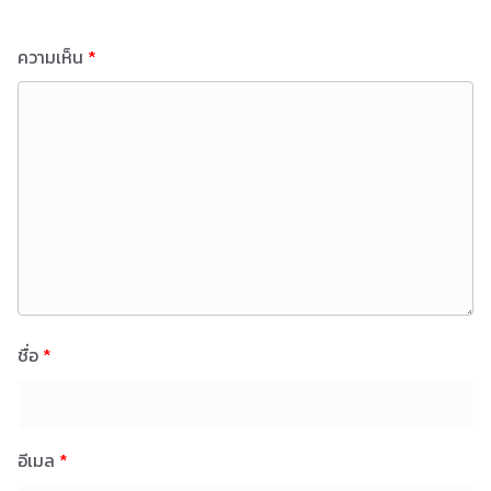
ความเห็น
*
ชื่อ
*
อีเมล
*