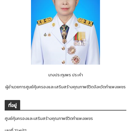
นางประทุมพร ประคำ
ผู้อำนวยการศูนย์คุ้มครองและเสริมสร้างคุณภาพชีวิตจังหวัดกำแพงเพชร
ที่อยู่
ศูนย์คุ้มครองและเสริมสร้างคุณภาพชีวิตกำแพงเพชร
เลขที่ 21 หมู่12