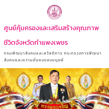
ศูนย์คุ้มครองและเสริมสร้างคุณภาพ
ชีวิตจังหวัดกำแพงเพชร
กรมพัฒนาสังคมและสวัสดิการ กระทรวงการพัฒนา
สังคมและความมั่นคงของมนุษย์