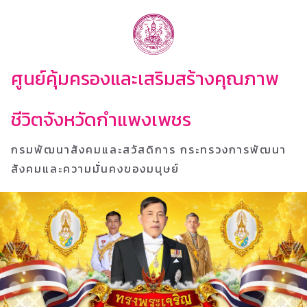
ศูนย์คุ้มครองและเสริมสร้างคุณภาพ
ชีวิตจังหวัดกำแพงเพชร
กรมพัฒนาสังคมและสวัสดิการ กระทรวงการพัฒนา
สังคมและความมั่นคงของมนุษย์