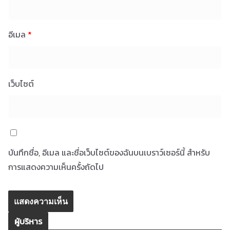
อีเมล
*
เว็บไซต์
บันทึกชื่อ, อีเมล และชื่อเว็บไซต์ของฉันบนเบราว์เซอร์นี้ สำหรับ
การแสดงความเห็นครั้งถัดไป
ผู้บริหาร