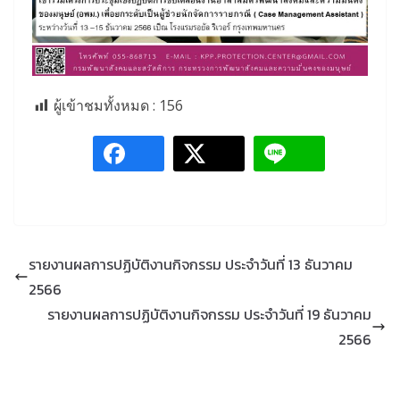
ผู้เข้าชมทั้งหมด :
156
รายงานผลการปฏิบัติงานกิจกรรม ประจำวันที่ 13 ธันวาคม
2566
รายงานผลการปฏิบัติงานกิจกรรม ประจำวันที่ 19 ธันวาคม
2566