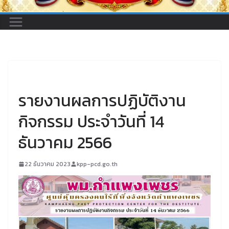
UNCATEGORIZED
รายงานผลการปฏิบัติงาน
กิจกรรม ประจำวันที่ 14
ธันวาคม 2566
22 ธันวาคม 2023
kpp-pcd.go.th