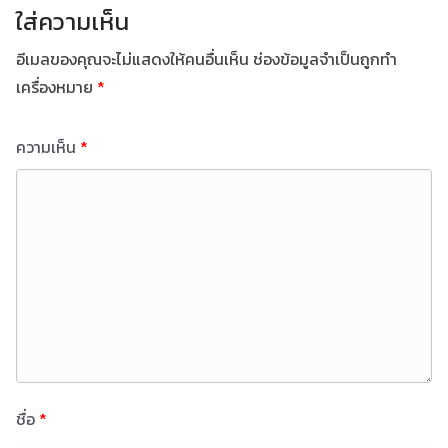
ใส่ความเห็น
อีเมลของคุณจะไม่แสดงให้คนอื่นเห็น
ช่องข้อมูลจำเป็นถูกทำ
เครื่องหมาย
*
ความเห็น
*
ชื่อ
*