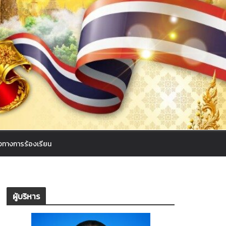
งทางการร้องเรียน
ผู้บริหาร