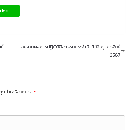
Line
ธ์
รายงานผลการปฏิบัติกิจกรรมประจำวันที่ 12 กุมภาพันธ์
2567
นถูกทำเครื่องหมาย
*