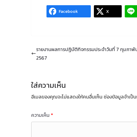
Facebook
X
รายงานผลการปฏิบัติกิจกรรมประจำวันที่ 7 กุมภาพัน
2567
ใส่ความเห็น
อีเมลของคุณจะไม่แสดงให้คนอื่นเห็น
ช่องข้อมูลจำเป็
ความเห็น
*