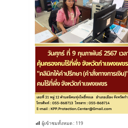
ผู้เข้าชมทั้งหมด :
119