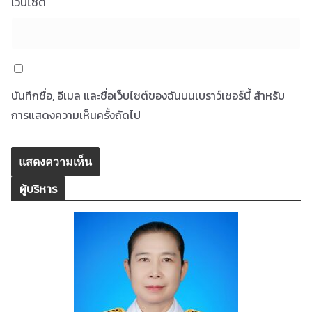
เว็บไซต์
บันทึกชื่อ, อีเมล และชื่อเว็บไซต์ของฉันบนเบราว์เซอร์นี้ สำหรับ
การแสดงความเห็นครั้งถัดไป
ผู้บริหาร