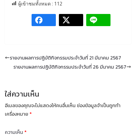
ผู้เข้าชมทั้งหมด :
112
รายงานผลการปฏิบัติกิจกรรมประจำวันที่ 21 มีนาคม 2567
รายงานผลการปฏิบัติกิจกรรมประจำวันที่ 26 มีนาคม 2567
ใส่ความเห็น
อีเมลของคุณจะไม่แสดงให้คนอื่นเห็น
ช่องข้อมูลจำเป็นถูกทำ
เครื่องหมาย
*
ความเห็น
*