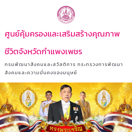
ศูนย์คุ้มครองและเสริมสร้างคุณภาพ
ชีวิตจังหวัดกำแพงเพชร
กรมพัฒนาสังคมและสวัสดิการ กระทรวงการพัฒนา
สังคมและความมั่นคงของมนุษย์