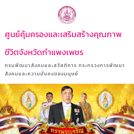
ศูนย์คุ้มครองและเสริมสร้างคุณภาพ
ชีวิตจังหวัดกำแพงเพชร
กรมพัฒนาสังคมและสวัสดิการ กระทรวงการพัฒนา
สังคมและความมั่นคงของมนุษย์