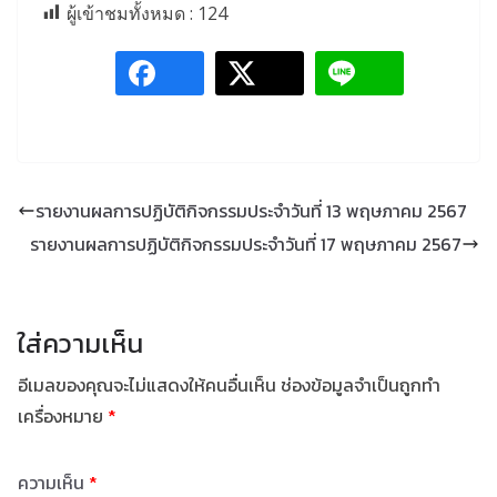
ผู้เข้าชมทั้งหมด :
124
รายงานผลการปฏิบัติกิจกรรมประจำวันที่ 13 พฤษภาคม 2567
รายงานผลการปฏิบัติกิจกรรมประจำวันที่ 17 พฤษภาคม 2567
ใส่ความเห็น
อีเมลของคุณจะไม่แสดงให้คนอื่นเห็น
ช่องข้อมูลจำเป็นถูกทำ
เครื่องหมาย
*
ความเห็น
*