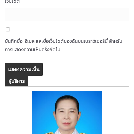
เว็บไซต์
บันทึกชื่อ, อีเมล และชื่อเว็บไซต์ของฉันบนเบราว์เซอร์นี้ สำหรับ
การแสดงความเห็นครั้งถัดไป
ผู้บริหาร