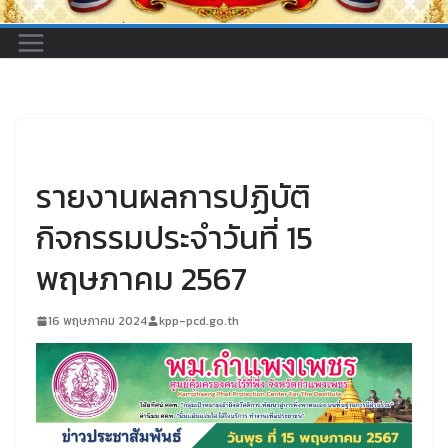
UNCATEGORIZED
รายงานผลการปฏิบัติ
กิจกรรมประจำวันที่ 15
พฤษภาคม 2567
16 พฤษภาคม 2024
kpp-pcd.go.th