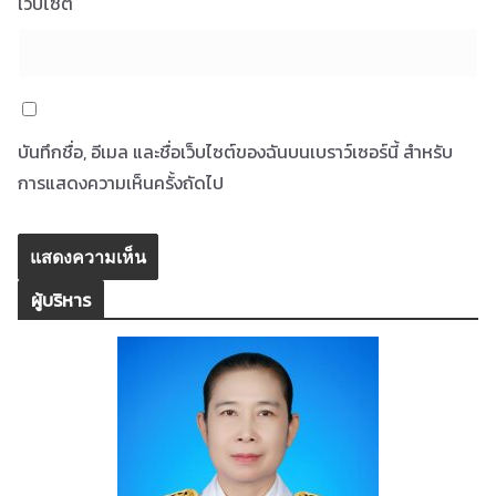
เว็บไซต์
บันทึกชื่อ, อีเมล และชื่อเว็บไซต์ของฉันบนเบราว์เซอร์นี้ สำหรับ
การแสดงความเห็นครั้งถัดไป
ผู้บริหาร