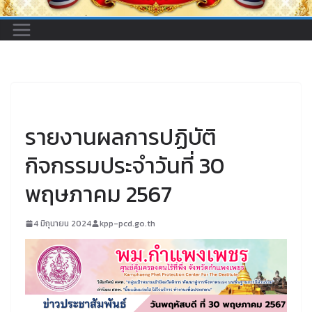
UNCATEGORIZED
รายงานผลการปฏิบัติ
กิจกรรมประจำวันที่ 30
พฤษภาคม 2567
4 มิถุนายน 2024
kpp-pcd.go.th