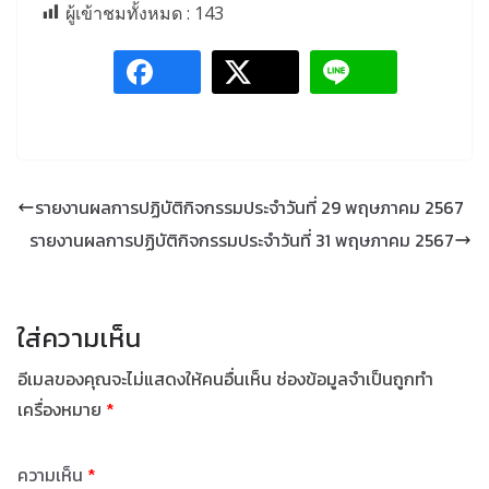
ผู้เข้าชมทั้งหมด :
143
รายงานผลการปฏิบัติกิจกรรมประจำวันที่ 29 พฤษภาคม 2567
รายงานผลการปฏิบัติกิจกรรมประจำวันที่ 31 พฤษภาคม 2567
ใส่ความเห็น
อีเมลของคุณจะไม่แสดงให้คนอื่นเห็น
ช่องข้อมูลจำเป็นถูกทำ
เครื่องหมาย
*
ความเห็น
*