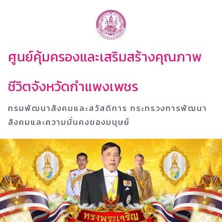
ศูนย์คุ้มครองและเสริมสร้างคุณภาพ
ชีวิตจังหวัดกำแพงเพชร
กรมพัฒนาสังคมและสวัสดิการ กระทรวงการพัฒนา
สังคมและความมั่นคงของมนุษย์