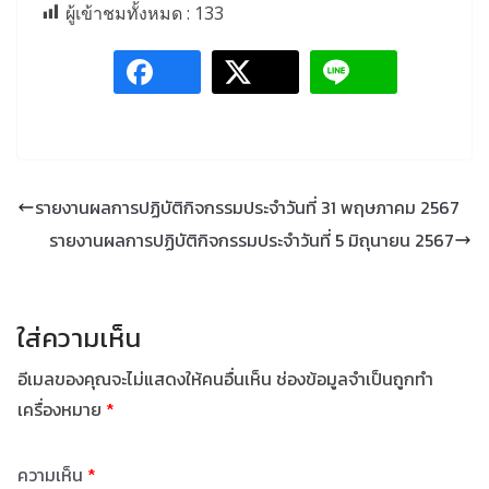
ผู้เข้าชมทั้งหมด :
133
รายงานผลการปฏิบัติกิจกรรมประจำวันที่ 31 พฤษภาคม 2567
รายงานผลการปฏิบัติกิจกรรมประจำวันที่ 5 มิถุนายน 2567
ใส่ความเห็น
อีเมลของคุณจะไม่แสดงให้คนอื่นเห็น
ช่องข้อมูลจำเป็นถูกทำ
เครื่องหมาย
*
ความเห็น
*