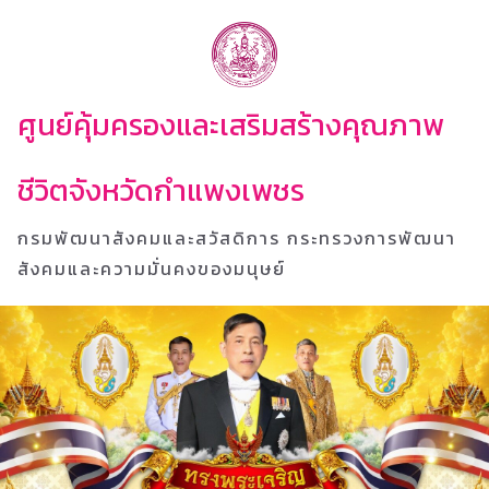
ศูนย์คุ้มครองและเสริมสร้างคุณภาพ
ชีวิตจังหวัดกำแพงเพชร
กรมพัฒนาสังคมและสวัสดิการ กระทรวงการพัฒนา
สังคมและความมั่นคงของมนุษย์