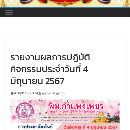
UNCATEGORIZED
รายงานผลการปฏิบัติ
กิจกรรมประจำวันที่ 4
มิถุนายน 2567
4 มิถุนายน 2024
kpp-pcd.go.th