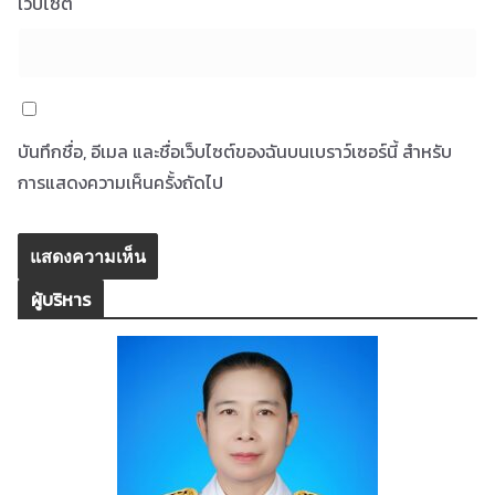
เว็บไซต์
บันทึกชื่อ, อีเมล และชื่อเว็บไซต์ของฉันบนเบราว์เซอร์นี้ สำหรับ
การแสดงความเห็นครั้งถัดไป
ผู้บริหาร