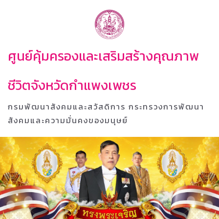
ศูนย์คุ้มครองและเสริมสร้างคุณภาพ
ชีวิตจังหวัดกำแพงเพชร
กรมพัฒนาสังคมและสวัสดิการ กระทรวงการพัฒนา
สังคมและความมั่นคงของมนุษย์