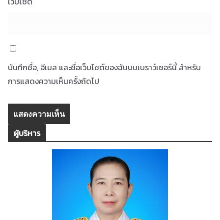
เว็บไซต์
บันทึกชื่อ, อีเมล และชื่อเว็บไซต์ของฉันบนเบราว์เซอร์นี้ สำหรับ
การแสดงความเห็นครั้งถัดไป
ผู้บริหาร