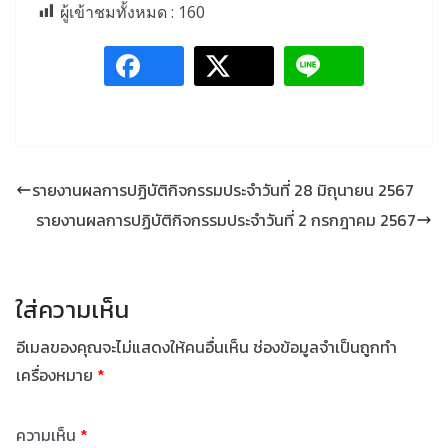
ผู้เข้าชมทั้งหมด :
160
รายงานผลการปฏิบัติกิจกรรมประจำวันที่ 28 มิถุนายน 2567
รายงานผลการปฏิบัติกิจกรรมประจำวันที่ 2 กรกฎาคม 2567
ใส่ความเห็น
อีเมลของคุณจะไม่แสดงให้คนอื่นเห็น
ช่องข้อมูลจำเป็นถูกทำ
เครื่องหมาย
*
ความเห็น
*