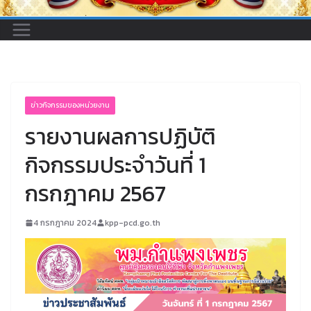
ข่าวกิจกรรมของหน่วยงาน
รายงานผลการปฏิบัติ
กิจกรรมประจำวันที่ 1
กรกฎาคม 2567
4 กรกฎาคม 2024
kpp-pcd.go.th