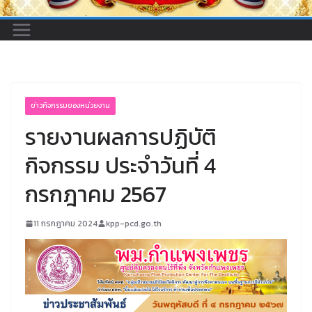
ข่าวกิจกรรมของหน่วยงาน
รายงานผลการปฏิบัติ
กิจกรรม ประจำวันที่ 4
กรกฎาคม 2567
11 กรกฎาคม 2024
kpp-pcd.go.th