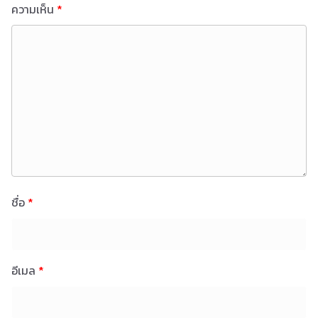
ความเห็น
*
ชื่อ
*
อีเมล
*