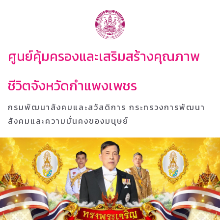
ศูนย์คุ้มครองและเสริมสร้างคุณภาพ
ชีวิตจังหวัดกำแพงเพชร
กรมพัฒนาสังคมและสวัสดิการ กระทรวงการพัฒนา
สังคมและความมั่นคงของมนุษย์