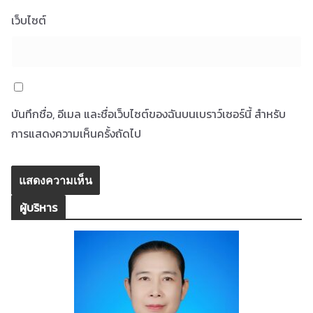
เว็บไซต์
บันทึกชื่อ, อีเมล และชื่อเว็บไซต์ของฉันบนเบราว์เซอร์นี้ สำหรับ
การแสดงความเห็นครั้งถัดไป
ผู้บริหาร