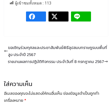
ผู้เข้าชมทั้งหมด :
113
ขอเชิญร่วมกุศลและประชาสัมพันธ์พิธีอุปสมบทราษฎรบนพื้นที่
สูง ประจำปี 2567
รายงานผลการปฏิบัติกิจกรรม ประจำวันที่ 8 กรกฎาคม 2567
ใส่ความเห็น
อีเมลของคุณจะไม่แสดงให้คนอื่นเห็น
ช่องข้อมูลจำเป็นถูกทำ
เครื่องหมาย
*