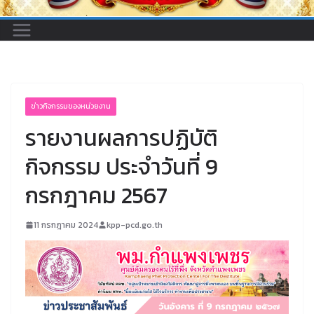
ข่าวกิจกรรมของหน่วยงาน
รายงานผลการปฏิบัติ
กิจกรรม ประจำวันที่ 9
กรกฎาคม 2567
11 กรกฎาคม 2024
kpp-pcd.go.th