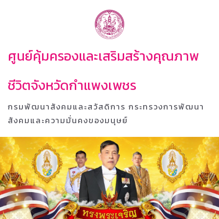
ศูนย์คุ้มครองและเสริมสร้างคุณภาพ
ชีวิตจังหวัดกำแพงเพชร
กรมพัฒนาสังคมและสวัสดิการ กระทรวงการพัฒนา
สังคมและความมั่นคงของมนุษย์