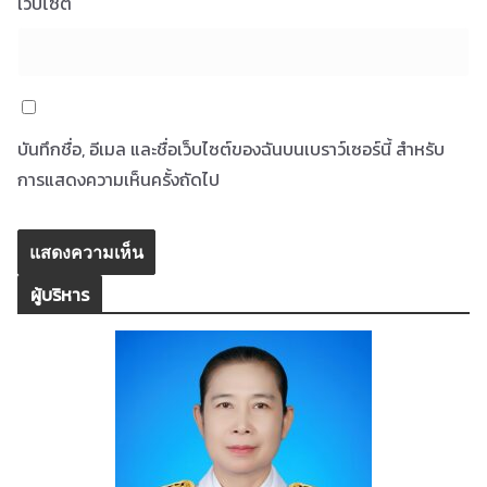
เว็บไซต์
บันทึกชื่อ, อีเมล และชื่อเว็บไซต์ของฉันบนเบราว์เซอร์นี้ สำหรับ
การแสดงความเห็นครั้งถัดไป
ผู้บริหาร