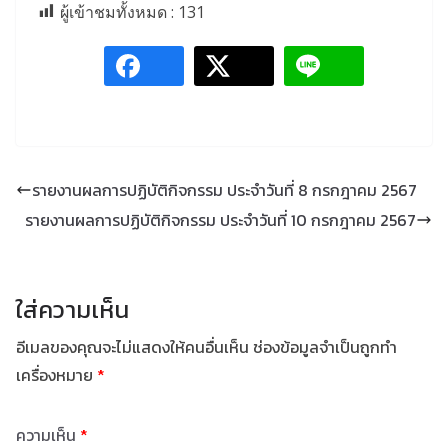
ผู้เข้าชมทั้งหมด :
131
รายงานผลการปฏิบัติกิจกรรม ประจำวันที่ 8 กรกฎาคม 2567
รายงานผลการปฏิบัติกิจกรรม ประจำวันที่ 10 กรกฎาคม 2567
ใส่ความเห็น
อีเมลของคุณจะไม่แสดงให้คนอื่นเห็น
ช่องข้อมูลจำเป็นถูกทำ
เครื่องหมาย
*
ความเห็น
*