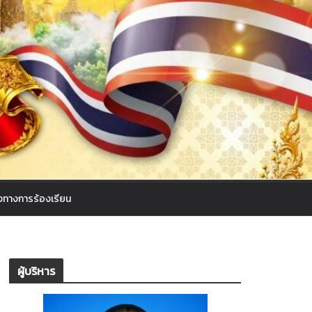
งทางการร้องเรียน
ผู้บริหาร