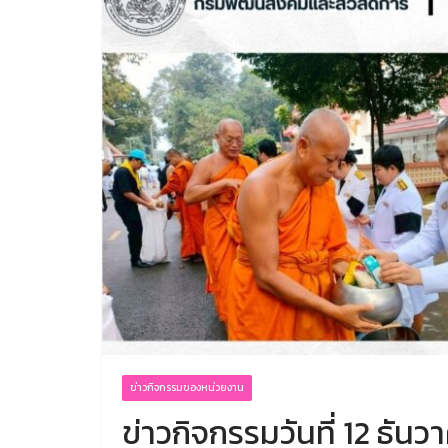
ข่าวกิจกรรมของหน่วยงาน
ข่าวกิจกรรมวันที่ 12 ธัน