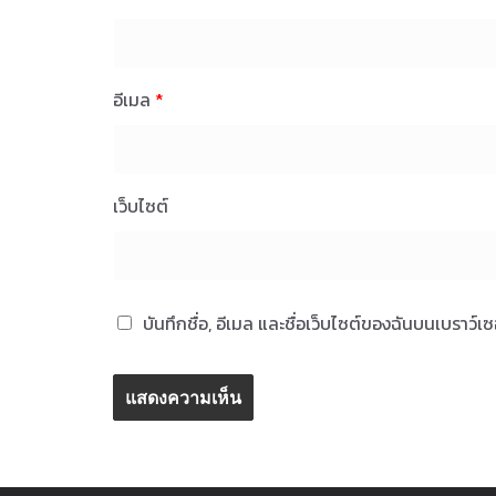
อีเมล
*
เว็บไซต์
บันทึกชื่อ, อีเมล และชื่อเว็บไซต์ของฉันบนเบราว์