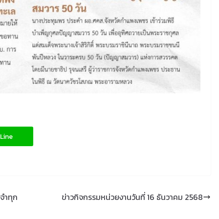
Line
ะจำทุก
ข่าวกิจกรรมหน่วยงานวันที่ 16 ธันวาคม 2568