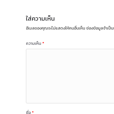
ใส่ความเห็น
อีเมลของคุณจะไม่แสดงให้คนอื่นเห็น
ช่องข้อมูลจำเป็
ความเห็น
*
ชื่อ
*