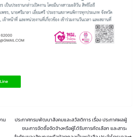
Line
งาน
ประกาศกรมพัฒนาสังคมและสวัสดิการ เรื่อง ประกาศผลผู้
ชนะการจัดซื้อจัดจ้างหรือผู้ได้รับการคัดเลือก และสาระ
สำคัญของสัญญาหรือข้อตกลงเป็นหนังสือ ประจำไตรมาส