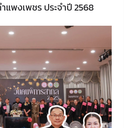
กำแพงเพชร ประจำปี 2568