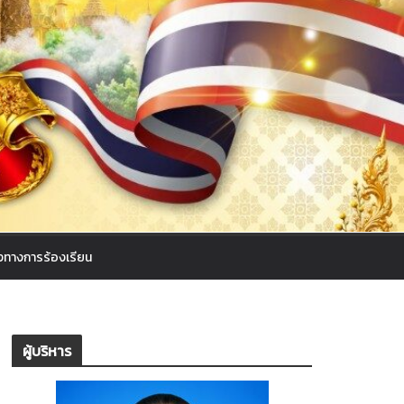
งทางการร้องเรียน
ผู้บริหาร