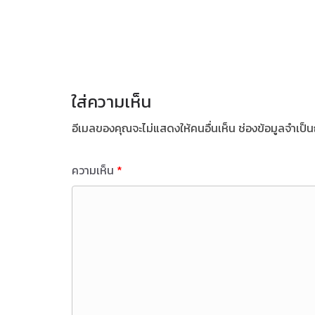
ใส่ความเห็น
อีเมลของคุณจะไม่แสดงให้คนอื่นเห็น
ช่องข้อมูลจำเป็
ความเห็น
*