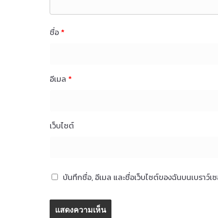
ชื่อ
*
อีเมล
*
เว็บไซต์
บันทึกชื่อ, อีเมล และชื่อเว็บไซต์ของฉันบนเบราว์