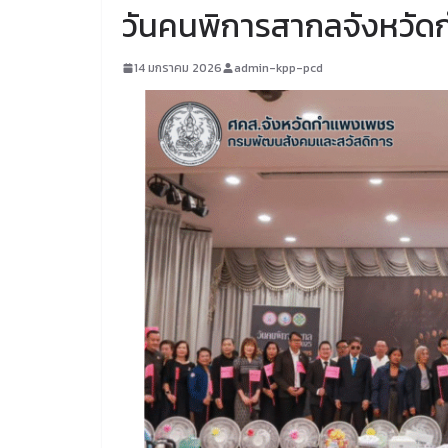
วันคนพิการสากลจังหวัด
14 มกราคม 2026
admin-kpp-pcd