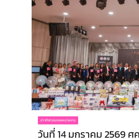
ข่าวกิจกรรมของหน่วยงาน
วันที่ 14 มกราคม 2569 