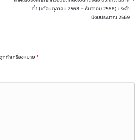
ที่ 1 (เดือนตุลาคม 2568 – ธันวาคม 2568) ประจำ
ปีงบประมาณ 2569
นถูกทำเครื่องหมาย
*