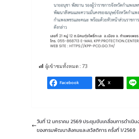
ผู้เข้าชมทั้งหมด :
73
Facebook
X
วันที่ 12 มกราคม 2569 ประชุมขับเคลื่อนการดำเนิน
ของกรมพัฒนาสังคมและสวัสดิการ ครั้งที่ 1/2569