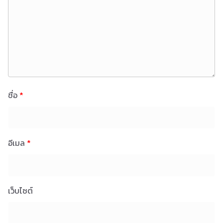
ชื่อ
*
อีเมล
*
เว็บไซต์