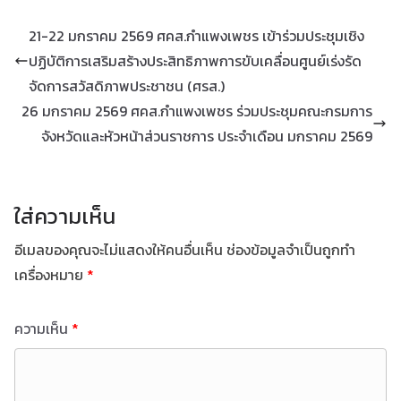
21-22 มกราคม 2569 ศคส.กำแพงเพชร เข้าร่วมประชุมเชิง
ปฏิบัติการเสริมสร้างประสิทธิภาพการขับเคลื่อนศูนย์เร่งรัด
จัดการสวัสดิภาพประชาชน (ศรส.)
26 มกราคม 2569 ศคส.กำแพงเพชร ร่วมประชุมคณะกรมการ
จังหวัดและหัวหน้าส่วนราชการ ประจำเดือน มกราคม 2569
ใส่ความเห็น
อีเมลของคุณจะไม่แสดงให้คนอื่นเห็น
ช่องข้อมูลจำเป็นถูกทำ
เครื่องหมาย
*
ความเห็น
*