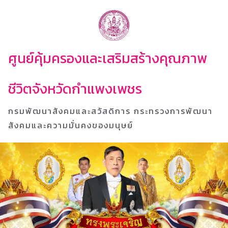
ศูนย์คุ้มครองและเสริมสร้างคุณภาพ
ชีวิตจังหวัดกำแพงเพชร
กรมพัฒนาสังคมและสวัสดิการ กระทรวงการพัฒนา
สังคมและความมั่นคงของมนุษย์