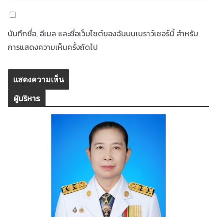
บันทึกชื่อ, อีเมล และชื่อเว็บไซต์ของฉันบนเบราว์เซอร์นี้ สำหรับ
การแสดงความเห็นครั้งถัดไป
ผู้บริหาร