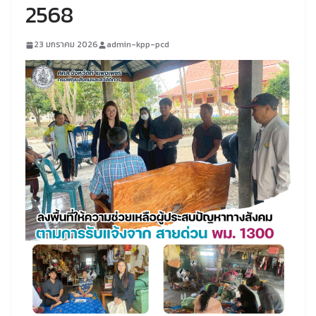
2568
23 มกราคม 2026
admin-kpp-pcd