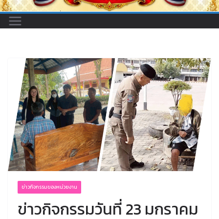
ข่าวกิจกรรมของหน่วยงาน
ข่าวกิจกรรมวันที่ 23 มกราคม