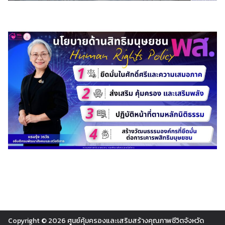
Copyright © 2026
ศูนย์คุ้มครองและเสริมสร้างคุณภาพชีวิตจังหวัด