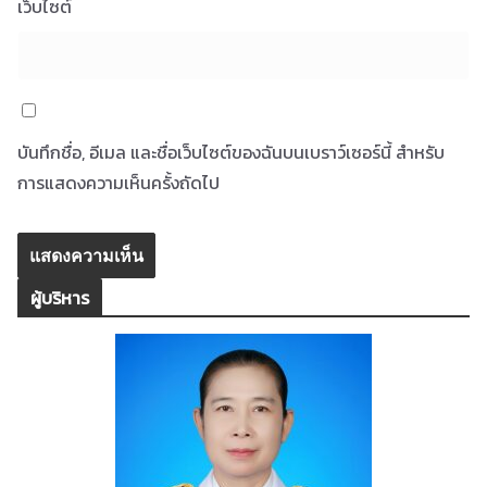
เว็บไซต์
บันทึกชื่อ, อีเมล และชื่อเว็บไซต์ของฉันบนเบราว์เซอร์นี้ สำหรับ
การแสดงความเห็นครั้งถัดไป
ผู้บริหาร