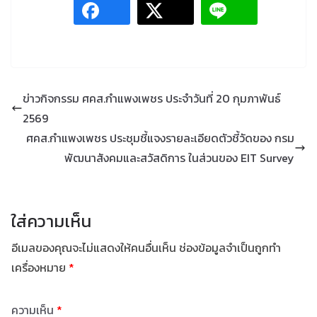
ข่าวกิจกรรม ศคส.กำแพงเพชร ประจำวันที่ 20 กุมภาพันธ์
2569
ศคส.กำแพงเพชร ประชุมชี้แจงรายละเอียดตัวชี้วัดของ กรม
พัฒนาสังคมและสวัสดิการ ในส่วนของ EIT Survey
ใส่ความเห็น
อีเมลของคุณจะไม่แสดงให้คนอื่นเห็น
ช่องข้อมูลจำเป็นถูกทำ
เครื่องหมาย
*
ความเห็น
*