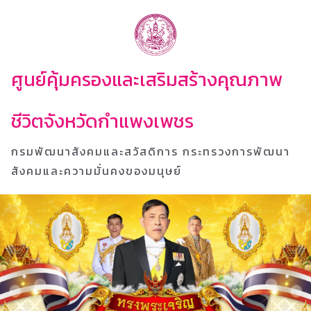
ศูนย์คุ้มครองและเสริมสร้างคุณภาพ
ชีวิตจังหวัดกำแพงเพชร
กรมพัฒนาสังคมและสวัสดิการ กระทรวงการพัฒนา
สังคมและความมั่นคงของมนุษย์