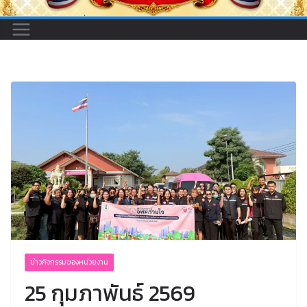
ข่าวกิจกรรมของหน่วยงาน
25 กุมภาพันธ์ 2569