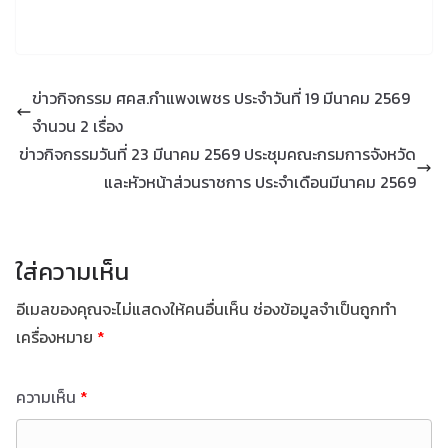
ข่าวกิจกรรม ศคส.กำแพงเพชร ประจำวันที่ 19 มีนาคม 2569
จำนวน 2 เรื่อง
ข่าวกิจกรรมวันที่ 23 มีนาคม 2569 ประชุมคณะกรมการจังหวัด
และหัวหน้าส่วนราชการ ประจำเดือนมีนาคม 2569
ใส่ความเห็น
อีเมลของคุณจะไม่แสดงให้คนอื่นเห็น
ช่องข้อมูลจำเป็นถูกทำ
เครื่องหมาย
*
ความเห็น
*