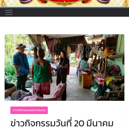
ข่าวกิจกรรมของหน่วยงาน
ข่าวกิจกรรมวันที่ 20 มีนาคม