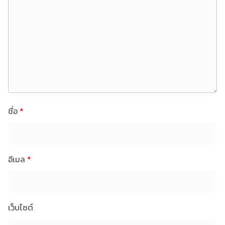
ชื่อ
*
อีเมล
*
เว็บไซต์