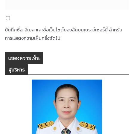
บันทึกชื่อ, อีเมล และชื่อเว็บไซต์ของฉันบนเบราว์เซอร์นี้ สำหรับ
การแสดงความเห็นครั้งถัดไป
ผู้บริหาร