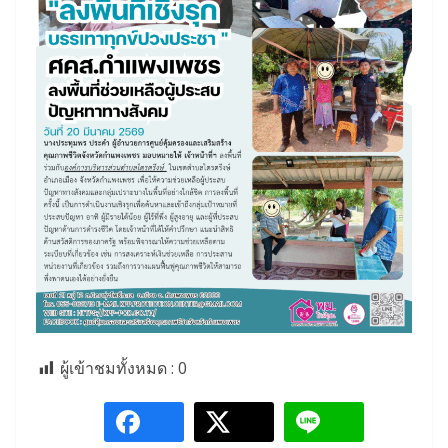
ผู้เข้าชมทั้งหมด :
0