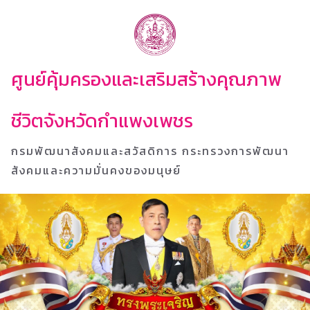
ศูนย์คุ้มครองและเสริมสร้างคุณภาพ
ชีวิตจังหวัดกำแพงเพชร
กรมพัฒนาสังคมและสวัสดิการ กระทรวงการพัฒนา
สังคมและความมั่นคงของมนุษย์